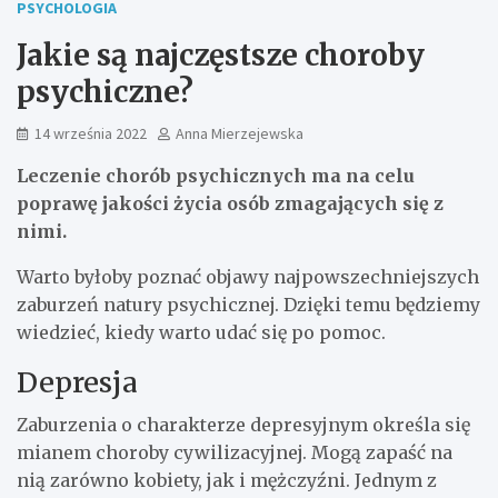
PSYCHOLOGIA
Jakie są najczęstsze choroby
psychiczne?
14 września 2022
Anna Mierzejewska
Leczenie chorób psychicznych ma na celu
poprawę jakości życia osób zmagających się z
nimi.
Warto byłoby poznać objawy najpowszechniejszych
zaburzeń natury psychicznej. Dzięki temu będziemy
wiedzieć, kiedy warto udać się po pomoc.
Depresja
Zaburzenia o charakterze depresyjnym określa się
mianem choroby cywilizacyjnej. Mogą zapaść na
nią zarówno kobiety, jak i mężczyźni. Jednym z