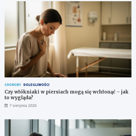
CHOROBY
DOLEGLIWOŚCI
Czy włókniaki w piersiach mogą się wchłonąć – jak
to wygląda?
7 sierpnia 2026