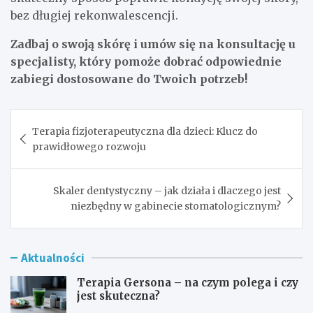
bez długiej rekonwalescencji.
Zadbaj o swoją skórę i umów się na konsultację u
specjalisty, który pomoże dobrać odpowiednie
zabiegi dostosowane do Twoich potrzeb!
Nawigacja
Terapia fizjoterapeutyczna dla dzieci: Klucz do
wpisu
prawidłowego rozwoju
Skaler dentystyczny – jak działa i dlaczego jest
niezbędny w gabinecie stomatologicznym?
Aktualności
Terapia Gersona – na czym polega i czy
jest skuteczna?