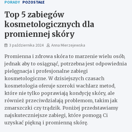
PORADY
POZOSTAŁE
Top 5 zabiegów
kosmetologicznych dla
promiennej skóry
3 października 2024
Anna Mierzejewska
Promienna i zdrowa skóra to marzenie wielu osób,
jednak aby to osiągnąć, potrzebna jest odpowiednia
pielęgnacja i profesjonalne zabiegi
kosmetologiczne. W dzisiejszych czasach
kosmetologia oferuje szeroki wachlarz metod,
które nie tylko poprawiają kondycję skóry, ale
również przeciwdziałają problemom, takim jak
zmarszczki czy trądzik. Poniżej przedstawiamy
najskuteczniejsze zabiegi, które pomogą Ci
uzyskać piękną i promienną skórę.