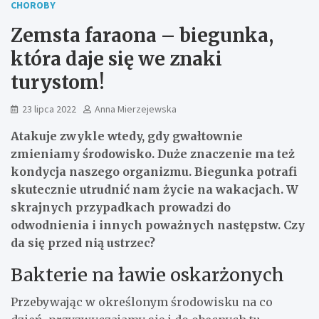
CHOROBY
Zemsta faraona – biegunka,
która daje się we znaki
turystom!
23 lipca 2022
Anna Mierzejewska
Atakuje zwykle wtedy, gdy gwałtownie
zmieniamy środowisko. Duże znaczenie ma też
kondycja naszego organizmu. Biegunka potrafi
skutecznie utrudnić nam życie na wakacjach. W
skrajnych przypadkach prowadzi do
odwodnienia i innych poważnych następstw. Czy
da się przed nią ustrzec?
Bakterie na ławie oskarżonych
Przebywając w określonym środowisku na co