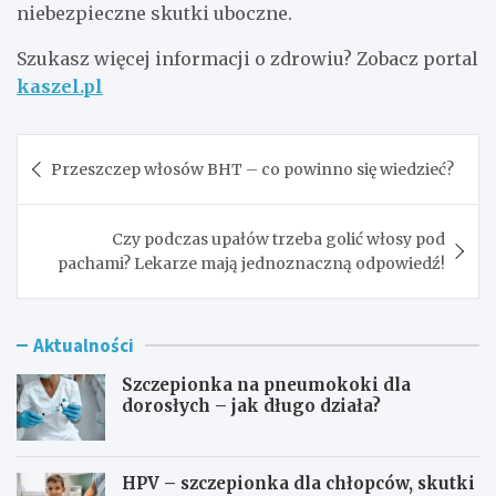
niebezpieczne skutki uboczne.
Szukasz więcej informacji o zdrowiu? Zobacz portal
kaszel.pl
Nawigacja
Przeszczep włosów BHT – co powinno się wiedzieć?
wpisu
Czy podczas upałów trzeba golić włosy pod
pachami? Lekarze mają jednoznaczną odpowiedź!
Aktualności
Szczepionka na pneumokoki dla
dorosłych – jak długo działa?
HPV – szczepionka dla chłopców, skutki