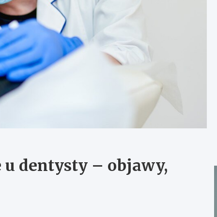
 u dentysty – objawy,