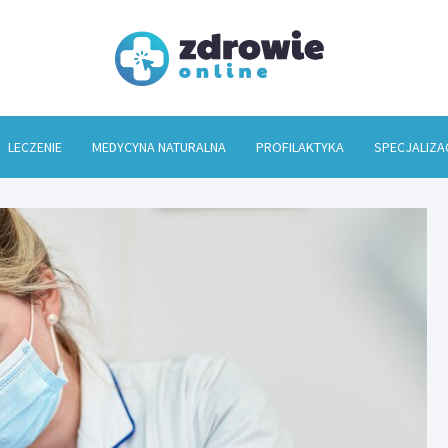
Zdrowi
LECZENIE
MEDYCYNA NATURALNA
PROFILAKTYKA
SPECJALIZA