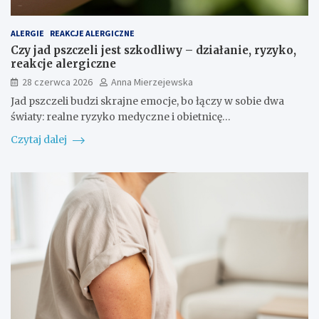
ALERGIE
REAKCJE ALERGICZNE
Czy jad pszczeli jest szkodliwy – działanie, ryzyko,
reakcje alergiczne
28 czerwca 2026
Anna Mierzejewska
Jad pszczeli budzi skrajne emocje, bo łączy w sobie dwa
światy: realne ryzyko medyczne i obietnicę…
Czytaj dalej