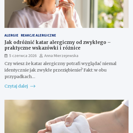
ALERGIE
REAKCJE ALERGICZNE
Jak odróżnić katar alergiczny od zwykłego –
praktyczne wskazówki i różnice
5 czerwca 2026
Anna Mierzejewska
Czy wiesz że katar alergiczny potrafi wyglądać niemal
identycznie jak zwykłe przeziębienie? Fakt: w obu
przypadkach…
Czytaj dalej