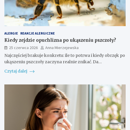
ALERGIE
REAKCJE ALERGICZNE
Kiedy zejdzie opuchlizna po ukąszeniu pszczoły?
25 czerwca 2026
Anna Mierzejewska
Najczęściej brakuje konkretu: ile to potrwa i kiedy obrzęk po
ukąszeniu pszczoły zaczyna realnie znikać. Da…
Czytaj dalej