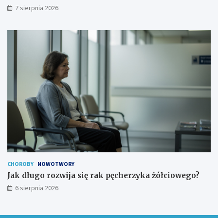
7 sierpnia 2026
CHOROBY
NOWOTWORY
Jak długo rozwija się rak pęcherzyka żółciowego?
6 sierpnia 2026