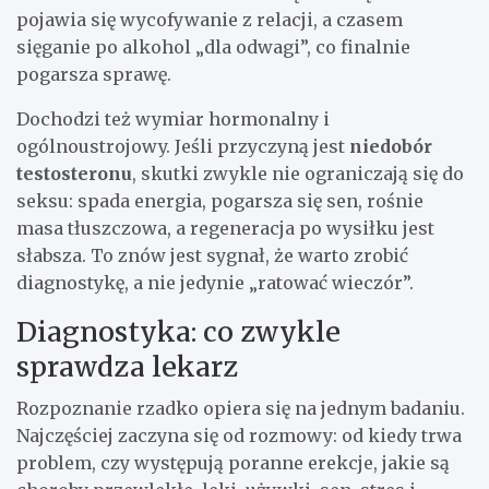
pojawia się wycofywanie z relacji, a czasem
sięganie po alkohol „dla odwagi”, co finalnie
pogarsza sprawę.
Dochodzi też wymiar hormonalny i
ogólnoustrojowy. Jeśli przyczyną jest
niedobór
testosteronu
, skutki zwykle nie ograniczają się do
seksu: spada energia, pogarsza się sen, rośnie
masa tłuszczowa, a regeneracja po wysiłku jest
słabsza. To znów jest sygnał, że warto zrobić
diagnostykę, a nie jedynie „ratować wieczór”.
Diagnostyka: co zwykle
sprawdza lekarz
Rozpoznanie rzadko opiera się na jednym badaniu.
Najczęściej zaczyna się od rozmowy: od kiedy trwa
problem, czy występują poranne erekcje, jakie są