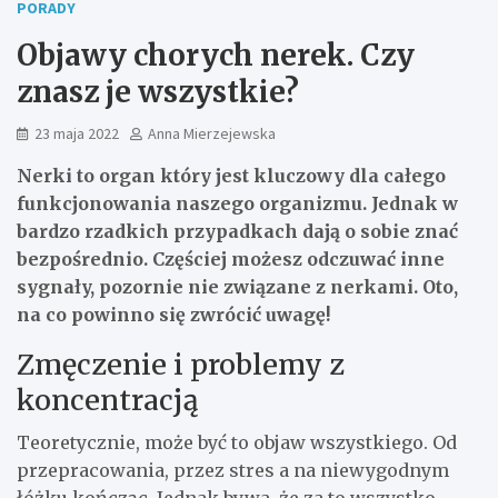
PORADY
Objawy chorych nerek. Czy
znasz je wszystkie?
23 maja 2022
Anna Mierzejewska
Nerki to organ który jest kluczowy dla całego
funkcjonowania naszego organizmu. Jednak w
bardzo rzadkich przypadkach dają o sobie znać
bezpośrednio. Częściej możesz odczuwać inne
sygnały, pozornie nie związane z nerkami. Oto,
na co powinno się zwrócić uwagę!
Zmęczenie i problemy z
koncentracją
Teoretycznie, może być to objaw wszystkiego. Od
przepracowania, przez stres a na niewygodnym