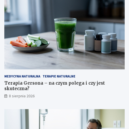
MEDYCYNA NATURALNA
TERAPIE NATURALNE
Terapia Gersona – na czym polega i czy jest
skuteczna?
8 sierpnia 2026