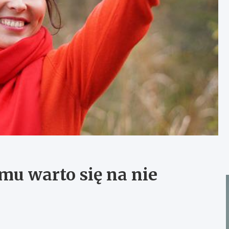
mu warto się na nie