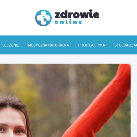
Zdrowi
LECZENIE
MEDYCYNA NATURALNA
PROFILAKTYKA
SPECJALIZA