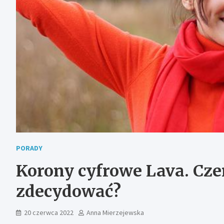
PORADY
Korony cyfrowe Lava. Cze
zdecydować?
20 czerwca 2022
Anna Mierzejewska