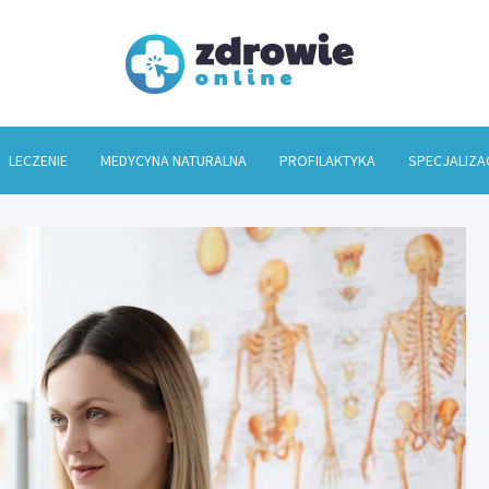
Zdrowi
LECZENIE
MEDYCYNA NATURALNA
PROFILAKTYKA
SPECJALIZA