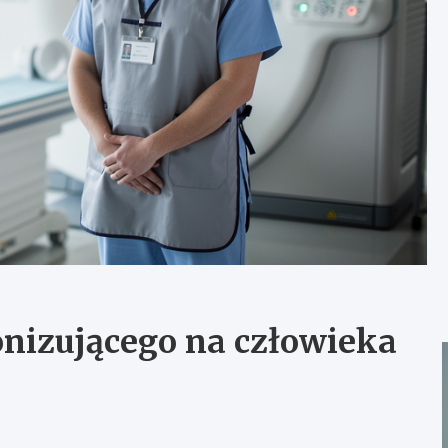
nizującego na człowieka