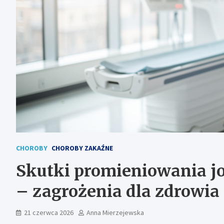
CHOROBY
CHOROBY ZAKAŹNE
Skutki promieniowania jo
– zagrożenia dla zdrowia
21 czerwca 2026
Anna Mierzejewska