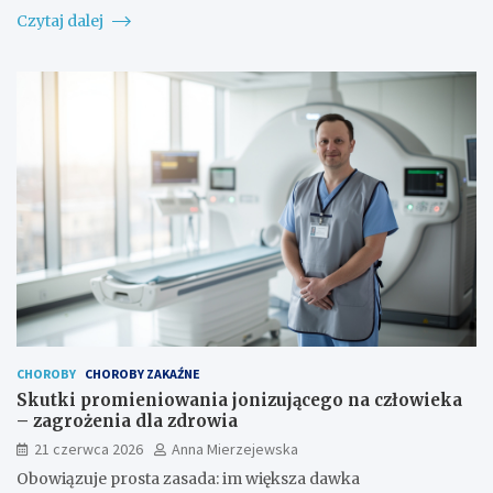
Czytaj dalej
CHOROBY
CHOROBY ZAKAŹNE
Skutki promieniowania jonizującego na człowieka
– zagrożenia dla zdrowia
21 czerwca 2026
Anna Mierzejewska
Obowiązuje prosta zasada: im większa dawka