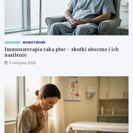
CHOROBY
NOWOTWORY
Immunoterapia raka płuc – skutki uboczne i ich
nasilenie
8 sierpnia 2026