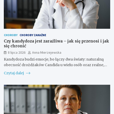
CHOROBY
CHOROBY ZAKAŹNE
Czy kandydoza jest zaraźliwa – jak się przenosi i jak
się chronić
8 lipca 2026
Anna Mierzejewska
Kandydoza budzi emocje, bo łączy dwa światy: naturalną
obecność drożdżaków Candida u wielu osób oraz realne,…
Czytaj dalej