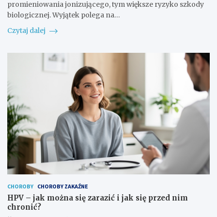
promieniowania jonizującego, tym większe ryzyko szkody
biologicznej. Wyjątek polega na…
Czytaj dalej
CHOROBY
CHOROBY ZAKAŹNE
HPV – jak można się zarazić i jak się przed nim
chronić?