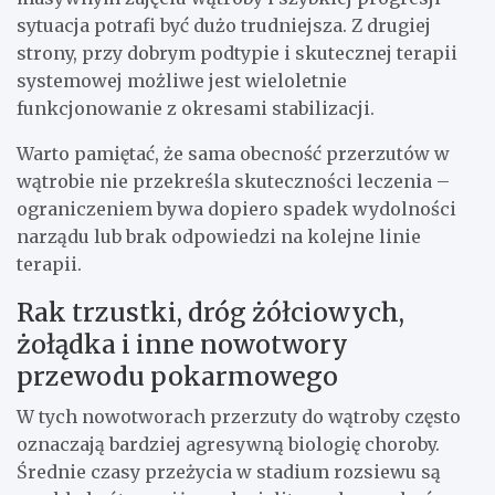
sytuacja potrafi być dużo trudniejsza. Z drugiej
strony, przy dobrym podtypie i skutecznej terapii
systemowej możliwe jest wieloletnie
funkcjonowanie z okresami stabilizacji.
Warto pamiętać, że sama obecność przerzutów w
wątrobie nie przekreśla skuteczności leczenia –
ograniczeniem bywa dopiero spadek wydolności
narządu lub brak odpowiedzi na kolejne linie
terapii.
Rak trzustki, dróg żółciowych,
żołądka i inne nowotwory
przewodu pokarmowego
W tych nowotworach przerzuty do wątroby często
oznaczają bardziej agresywną biologię choroby.
Średnie czasy przeżycia w stadium rozsiewu są