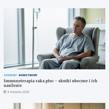
CHOROBY
NOWOTWORY
Immunoterapia raka płuc – skutki uboczne i ich
nasilenie
8 sierpnia 2026