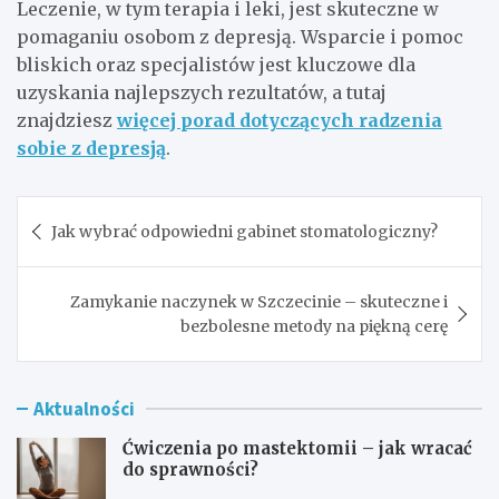
Leczenie, w tym terapia i leki, jest skuteczne w
pomaganiu osobom z depresją. Wsparcie i pomoc
bliskich oraz specjalistów jest kluczowe dla
uzyskania najlepszych rezultatów, a tutaj
znajdziesz
więcej porad dotyczących radzenia
sobie z depresją
.
Nawigacja
Jak wybrać odpowiedni gabinet stomatologiczny?
wpisu
Zamykanie naczynek w Szczecinie – skuteczne i
bezbolesne metody na piękną cerę
Aktualności
Ćwiczenia po mastektomii – jak wracać
do sprawności?