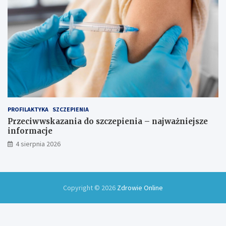
PROFILAKTYKA
SZCZEPIENIA
Przeciwwskazania do szczepienia – najważniejsze
informacje
4 sierpnia 2026
Copyright © 2026
Zdrowie Online