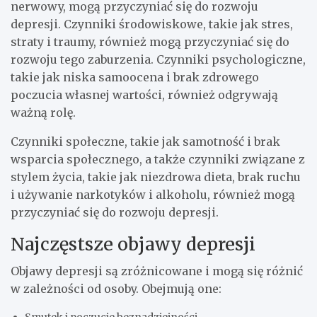
nerwowy, mogą przyczyniać się do rozwoju
depresji. Czynniki środowiskowe, takie jak stres,
straty i traumy, również mogą przyczyniać się do
rozwoju tego zaburzenia. Czynniki psychologiczne,
takie jak niska samoocena i brak zdrowego
poczucia własnej wartości, również odgrywają
ważną rolę.
Czynniki społeczne, takie jak samotność i brak
wsparcia społecznego, a także czynniki związane z
stylem życia, takie jak niezdrowa dieta, brak ruchu
i używanie narkotyków i alkoholu, również mogą
przyczyniać się do rozwoju depresji.
Najczęstsze objawy depresji
Objawy depresji są zróżnicowane i mogą się różnić
w zależności od osoby. Obejmują one: