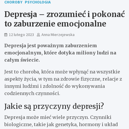
CHOROBY
PSYCHOLOGIA
Depresja – zrozumieć i pokonać
to zaburzenie emocjonalne
12 lutego 2023
Anna Mierzejewska
Depresja jest poważnym zaburzeniem
emocjonalnym, które dotyka miliony ludzi na
całym świecie.
Jest to choroba, która może wpłynąć na wszystkie
aspekty życia, w tym na zdrowie fizyczne, relacje z
innymi ludźmi i zdolność do wykonywania
codziennych czynności.
Jakie są przyczyny depresji?
Depresja może mieć wiele przyczyn. Czynniki
biologiczne, takie jak genetyka, hormony i układ