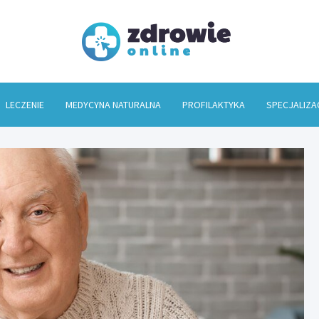
Zdrowi
LECZENIE
MEDYCYNA NATURALNA
PROFILAKTYKA
SPECJALIZA