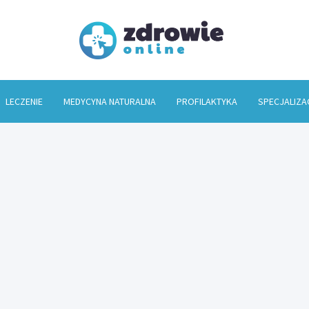
Zdrowi
LECZENIE
MEDYCYNA NATURALNA
PROFILAKTYKA
SPECJALIZA