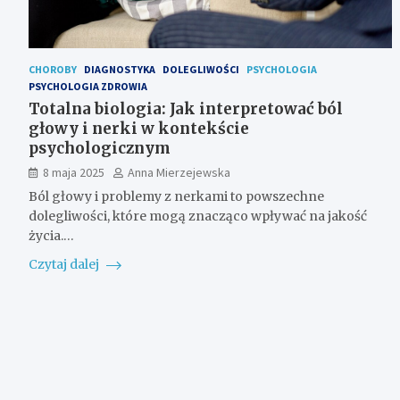
CHOROBY
DIAGNOSTYKA
DOLEGLIWOŚCI
PSYCHOLOGIA
PSYCHOLOGIA ZDROWIA
Totalna biologia: Jak interpretować ból
głowy i nerki w kontekście
psychologicznym
8 maja 2025
Anna Mierzejewska
Ból głowy i problemy z nerkami to powszechne
dolegliwości, które mogą znacząco wpływać na jakość
życia.…
Czytaj dalej