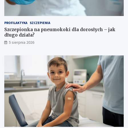
PROFILAKTYKA
SZCZEPIENIA
Szczepionka na pneumokoki dla dorosłych – jak
długo działa?
5 sierpnia 2026