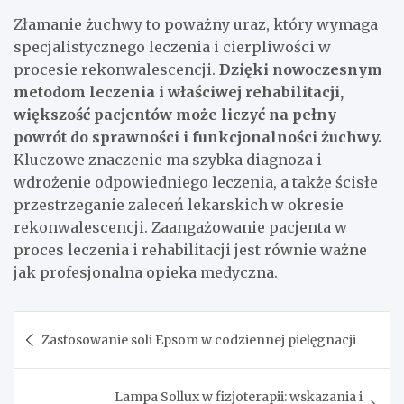
Złamanie żuchwy to poważny uraz, który wymaga
specjalistycznego leczenia i cierpliwości w
procesie rekonwalescencji.
Dzięki nowoczesnym
metodom leczenia i właściwej rehabilitacji,
większość pacjentów może liczyć na pełny
powrót do sprawności i funkcjonalności żuchwy.
Kluczowe znaczenie ma szybka diagnoza i
wdrożenie odpowiedniego leczenia, a także ścisłe
przestrzeganie zaleceń lekarskich w okresie
rekonwalescencji. Zaangażowanie pacjenta w
proces leczenia i rehabilitacji jest równie ważne
jak profesjonalna opieka medyczna.
Nawigacja
Zastosowanie soli Epsom w codziennej pielęgnacji
wpisu
Lampa Sollux w fizjoterapii: wskazania i