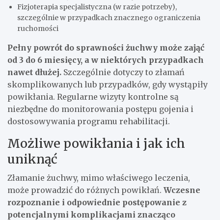
Fizjoterapia specjalistyczna (w razie potrzeby),
szczególnie w przypadkach znacznego ograniczenia
ruchomości
Pełny powrót do sprawności żuchwy może zająć
od 3 do 6 miesięcy, a w niektórych przypadkach
nawet dłużej.
Szczególnie dotyczy to złamań
skomplikowanych lub przypadków, gdy wystąpiły
powikłania. Regularne wizyty kontrolne są
niezbędne do monitorowania postępu gojenia i
dostosowywania programu rehabilitacji.
Możliwe powikłania i jak ich
uniknąć
Złamanie żuchwy, mimo właściwego leczenia,
może prowadzić do różnych powikłań.
Wczesne
rozpoznanie i odpowiednie postępowanie z
potencjalnymi komplikacjami znacząco