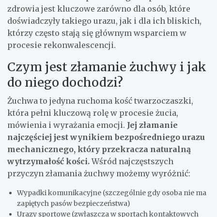
zdrowia jest kluczowe zarówno dla osób, które
doświadczyły takiego urazu, jak i dla ich bliskich,
którzy często stają się głównym wsparciem w
procesie rekonwalescencji.
Czym jest złamanie żuchwy i jak
do niego dochodzi?
Żuchwa to jedyna ruchoma kość twarzoczaszki,
która pełni kluczową rolę w procesie żucia,
mówienia i wyrażania emocji.
Jej złamanie
najczęściej jest wynikiem bezpośredniego urazu
mechanicznego, który przekracza naturalną
wytrzymałość kości.
Wśród najczęstszych
przyczyn złamania żuchwy możemy wyróżnić:
Wypadki komunikacyjne (szczególnie gdy osoba nie ma
zapiętych pasów bezpieczeństwa)
Urazy sportowe (zwłaszcza w sportach kontaktowych