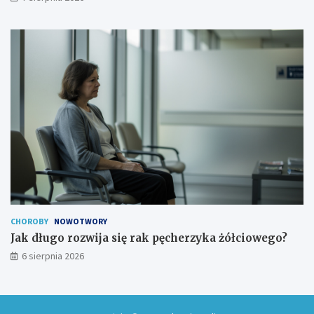
CHOROBY
NOWOTWORY
Jak długo rozwija się rak pęcherzyka żółciowego?
6 sierpnia 2026