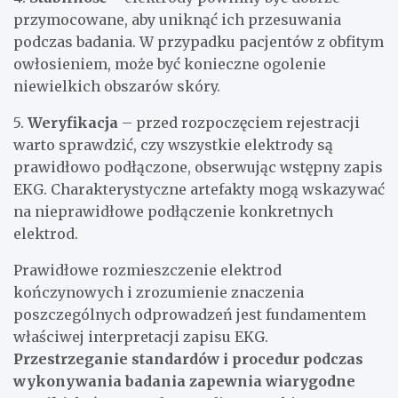
przymocowane, aby uniknąć ich przesuwania
podczas badania. W przypadku pacjentów z obfitym
owłosieniem, może być konieczne ogolenie
niewielkich obszarów skóry.
5.
Weryfikacja
– przed rozpoczęciem rejestracji
warto sprawdzić, czy wszystkie elektrody są
prawidłowo podłączone, obserwując wstępny zapis
EKG. Charakterystyczne artefakty mogą wskazywać
na nieprawidłowe podłączenie konkretnych
elektrod.
Prawidłowe rozmieszczenie elektrod
kończynowych i zrozumienie znaczenia
poszczególnych odprowadzeń jest fundamentem
właściwej interpretacji zapisu EKG.
Przestrzeganie standardów i procedur podczas
wykonywania badania zapewnia wiarygodne