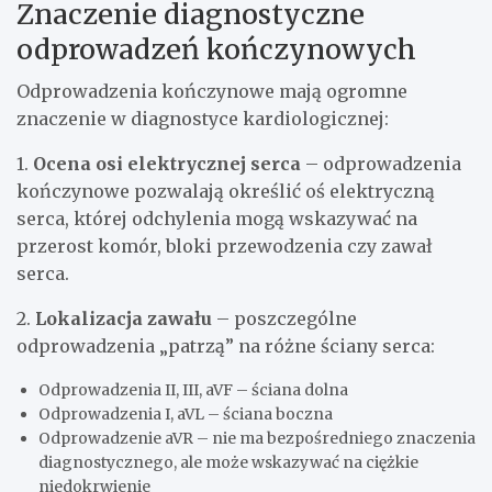
Znaczenie diagnostyczne
odprowadzeń kończynowych
Odprowadzenia kończynowe mają ogromne
znaczenie w diagnostyce kardiologicznej:
1.
Ocena osi elektrycznej serca
– odprowadzenia
kończynowe pozwalają określić oś elektryczną
serca, której odchylenia mogą wskazywać na
przerost komór, bloki przewodzenia czy zawał
serca.
2.
Lokalizacja zawału
– poszczególne
odprowadzenia „patrzą” na różne ściany serca:
Odprowadzenia II, III, aVF – ściana dolna
Odprowadzenia I, aVL – ściana boczna
Odprowadzenie aVR – nie ma bezpośredniego znaczenia
diagnostycznego, ale może wskazywać na ciężkie
niedokrwienie