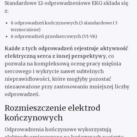
Standardowe 12-odprowadzeniowe EKG składa się
z:
6 odprowadzeń kończynowych (3 standardowe i 3
wzmocnione)
6 odprowadzeń przedsercowych (V1-V6)
Każde z tych odprowadzeń rejestruje aktywność
elektryczną serca z innej perspektywy
, co
pozwala na kompleksową ocenę pracy mięśnia
sercowego i wykrycie nawet subtelnych
nieprawidłowości, które mogłyby pozostać
niezauważone przy zastosowaniu mniejszej liczby
odprowadzeń.
Rozmieszczenie elektrod
kończynowych
Odprowadzenia kończynowe wykorzystują