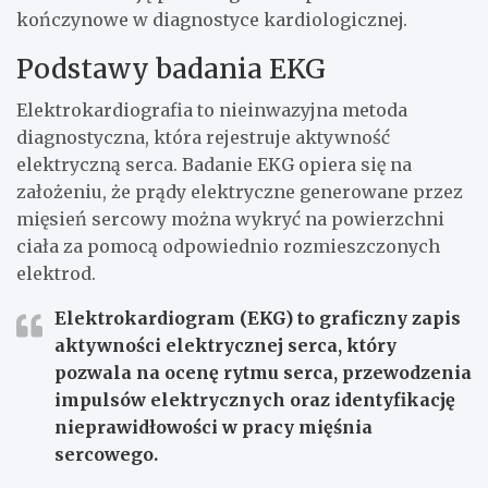
kończynowe w diagnostyce kardiologicznej.
Podstawy badania EKG
Elektrokardiografia to nieinwazyjna metoda
diagnostyczna, która rejestruje aktywność
elektryczną serca. Badanie EKG opiera się na
założeniu, że prądy elektryczne generowane przez
mięsień sercowy można wykryć na powierzchni
ciała za pomocą odpowiednio rozmieszczonych
elektrod.
Elektrokardiogram (EKG) to graficzny zapis
aktywności elektrycznej serca, który
pozwala na ocenę rytmu serca, przewodzenia
impulsów elektrycznych oraz identyfikację
nieprawidłowości w pracy mięśnia
sercowego.