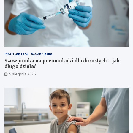
PROFILAKTYKA
SZCZEPIENIA
Szczepionka na pneumokoki dla dorosłych – jak
długo działa?
5 sierpnia 2026