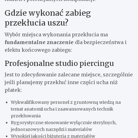
Gdzie wykonać zabieg
przekłucia uszu?
Wybór miejsca wykonania przekłucia ma
fundamentalne znaczenie
dla bezpieczeństwa i
efektu końcowego zabiegu:
Profesjonalne studio piercingu
Jest to zdecydowanie zalecane miejsce, szczególnie
jeśli planujemy przekłuć inne części ucha niż
płatek:
Wykwalifikowany personel z gruntowną wiedzą na
temat anatomii ucha i zaawansowanych technik
przekłuwania
Rygorystyczne stosowanie wyłącznie sterylnych,
jednorazowych narzędzi i materiałów
Wysokiej jakości biżuteria z materiałów