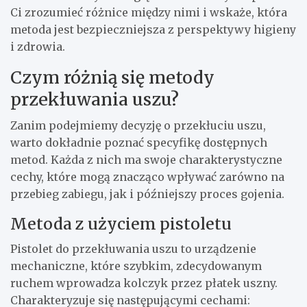
Ci zrozumieć różnice między nimi i wskaże, która
metoda jest bezpieczniejsza z perspektywy higieny
i zdrowia.
Czym różnią się metody
przekłuwania uszu?
Zanim podejmiemy decyzję o przekłuciu uszu,
warto dokładnie poznać specyfikę dostępnych
metod. Każda z nich ma swoje charakterystyczne
cechy, które mogą znacząco wpływać zarówno na
przebieg zabiegu, jak i późniejszy proces gojenia.
Metoda z użyciem pistoletu
Pistolet do przekłuwania uszu to urządzenie
mechaniczne, które szybkim, zdecydowanym
ruchem wprowadza kolczyk przez płatek uszny.
Charakteryzuje się następującymi cechami: