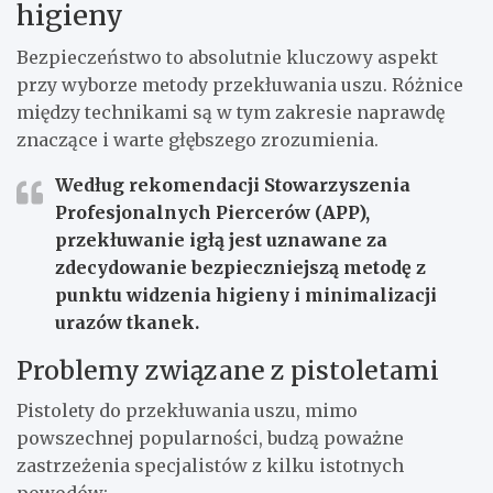
higieny
Bezpieczeństwo to absolutnie kluczowy aspekt
przy wyborze metody przekłuwania uszu. Różnice
między technikami są w tym zakresie naprawdę
znaczące i warte głębszego zrozumienia.
Według rekomendacji Stowarzyszenia
Profesjonalnych Piercerów (APP),
przekłuwanie igłą jest uznawane za
zdecydowanie bezpieczniejszą metodę z
punktu widzenia higieny i minimalizacji
urazów tkanek.
Problemy związane z pistoletami
Pistolety do przekłuwania uszu, mimo
powszechnej popularności, budzą poważne
zastrzeżenia specjalistów z kilku istotnych