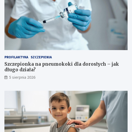
PROFILAKTYKA
SZCZEPIENIA
Szczepionka na pneumokoki dla dorosłych – jak
długo działa?
5 sierpnia 2026