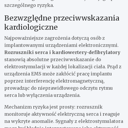
szczególnego ryzyka.
Bezwzględne przeciwwskazania
kardiologiczne
Najpoważniejsze zagrożenia dotyczą osób z
implantowanymi urządzeniami elektronicznymi.
Rozruszniki serca i kardiowertery-defibrylatory
stanowią absolutne przeciwwskazanie do
elektrostymulacji w każdej lokalizacji ciała. Prąd z
urządzenia EMS może zakłócić pracę implantu
poprzez interferencję elektromagnetyczną,
prowadząc do nieprawidłowego odczytu rytmu
serca lub wyłączenia urządzenia.
Mechanizm ryzyka jest prosty: rozrusznik
monitoruje aktywność elektryczną serca i reaguje
na wykryte anomalie. Sygnały z elektrostymulatora