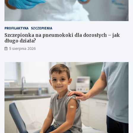
PROFILAKTYKA
SZCZEPIENIA
Szczepionka na pneumokoki dla dorosłych – jak
długo działa?
5 sierpnia 2026