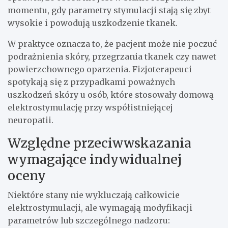
momentu, gdy parametry stymulacji stają się zbyt
wysokie i powodują uszkodzenie tkanek.
W praktyce oznacza to, że pacjent może nie poczuć
podrażnienia skóry, przegrzania tkanek czy nawet
powierzchownego oparzenia. Fizjoterapeuci
spotykają się z przypadkami poważnych
uszkodzeń skóry u osób, które stosowały domową
elektrostymulację przy współistniejącej
neuropatii.
Względne przeciwwskazania
wymagające indywidualnej
oceny
Niektóre stany nie wykluczają całkowicie
elektrostymulacji, ale wymagają modyfikacji
parametrów lub szczególnego nadzoru: