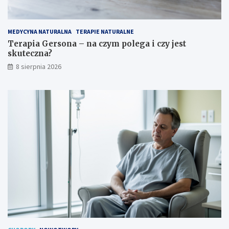
MEDYCYNA NATURALNA
TERAPIE NATURALNE
Terapia Gersona – na czym polega i czy jest
skuteczna?
8 sierpnia 2026