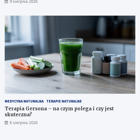
9 sierpnia 2026
MEDYCYNA NATURALNA
TERAPIE NATURALNE
Terapia Gersona – na czym polega i czy jest
skuteczna?
8 sierpnia 2026