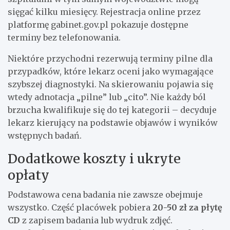
sięgać kilku miesięcy. Rejestracja online przez
platformę gabinet.gov.pl pokazuje dostępne
terminy bez telefonowania.
Niektóre przychodni rezerwują terminy pilne dla
przypadków, które lekarz oceni jako wymagające
szybszej diagnostyki. Na skierowaniu pojawia się
wtedy adnotacja „pilne” lub „cito”. Nie każdy ból
brzucha kwalifikuje się do tej kategorii – decyduje
lekarz kierujący na podstawie objawów i wyników
wstępnych badań.
Dodatkowe koszty i ukryte
opłaty
Podstawowa cena badania nie zawsze obejmuje
wszystko. Część placówek pobiera
20-50 zł za płytę
CD
z zapisem badania lub wydruk zdjęć.