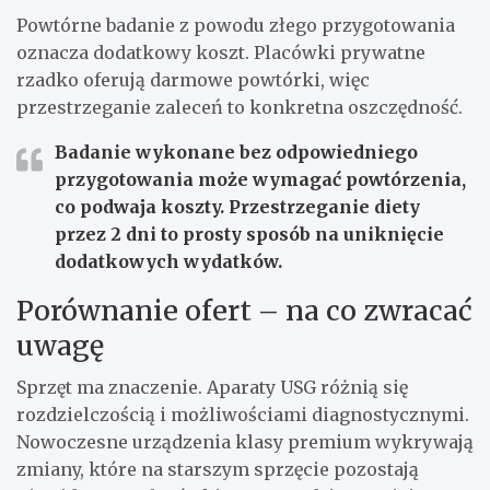
Powtórne badanie z powodu złego przygotowania
oznacza dodatkowy koszt. Placówki prywatne
rzadko oferują darmowe powtórki, więc
przestrzeganie zaleceń to konkretna oszczędność.
Badanie wykonane bez odpowiedniego
przygotowania może wymagać powtórzenia,
co podwaja koszty. Przestrzeganie diety
przez 2 dni to prosty sposób na uniknięcie
dodatkowych wydatków.
Porównanie ofert – na co zwracać
uwagę
Sprzęt ma znaczenie. Aparaty USG różnią się
rozdzielczością i możliwościami diagnostycznymi.
Nowoczesne urządzenia klasy premium wykrywają
zmiany, które na starszym sprzęcie pozostają