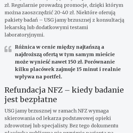
zł. Regularnie prowadzą promocje, dzięki którym
można zaoszczędzić 20-40 zł. Niektóre oferują
pakiety badań – USG jamy brzusznej z konsultacją
lekarską lub dodatkowymi testami
laboratoryjnymi.
Różnica w cenie między najtańszą a
najdroższą ofertą w tym samym mieście
może wynieść nawet 150 zł. Porównanie
kilku placówek zajmuje 15 minut i realnie
wpływa na portfel.
Refundacja NFZ – kiedy badanie
jest bezpłatne
USG jamy brzusznej w ramach NFZ wymaga
skierowania od lekarza podstawowej opieki
zdrowotnej lub specjalisty. Bez tego dokumentu