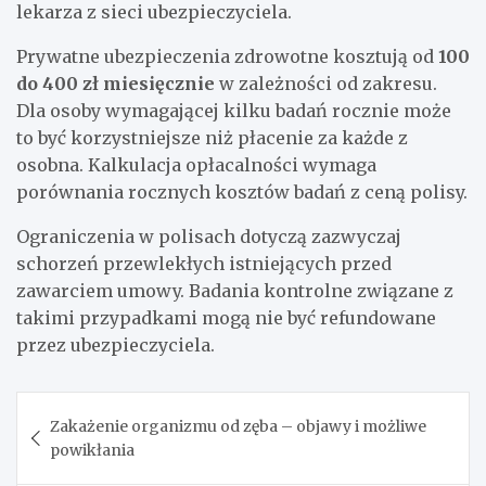
lekarza z sieci ubezpieczyciela.
Prywatne ubezpieczenia zdrowotne kosztują od
100
do 400 zł miesięcznie
w zależności od zakresu.
Dla osoby wymagającej kilku badań rocznie może
to być korzystniejsze niż płacenie za każde z
osobna. Kalkulacja opłacalności wymaga
porównania rocznych kosztów badań z ceną polisy.
Ograniczenia w polisach dotyczą zazwyczaj
schorzeń przewlekłych istniejących przed
zawarciem umowy. Badania kontrolne związane z
takimi przypadkami mogą nie być refundowane
przez ubezpieczyciela.
Nawigacja
Zakażenie organizmu od zęba – objawy i możliwe
wpisu
powikłania