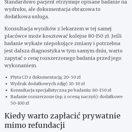
Standardowo pacjent otrzymuje opisane badanie na
wydruku, ale dokumentacja obrazowa to
dodatkowa usługa.
Konsultacja wyników z lekarzem w tej samej
placówce może kosztować kolejne 80-150 zł. Jeśli
badanie wykaże niepokojące zmiany i potrzebna
jest dalsza diagnostyka w tym samym dniu, warto
zapytać o cenę rozszerzonego badania przed jego
wykonaniem.
Płyta CD z dokumentacją: 20-50 zł
Wydruk dodatkowych zdjęć: 10-30 zł
Konsultacja specjalistyczna po badaniu: 80-150 zł
Badanie rozszerzone (np. z oceną naczyń): dodatkowe
50-100 zł
Kiedy warto zapłacić prywatnie
mimo refundacji