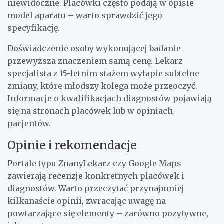
niewidoczne. Placówki często podają w opisie
model aparatu – warto sprawdzić jego
specyfikację.
Doświadczenie osoby wykonującej badanie
przewyższa znaczeniem samą cenę. Lekarz
specjalista z 15-letnim stażem wyłapie subtelne
zmiany, które młodszy kolega może przeoczyć.
Informacje o kwalifikacjach diagnostów pojawiają
się na stronach placówek lub w opiniach
pacjentów.
Opinie i rekomendacje
Portale typu ZnanyLekarz czy Google Maps
zawierają recenzje konkretnych placówek i
diagnostów. Warto przeczytać przynajmniej
kilkanaście opinii, zwracając uwagę na
powtarzające się elementy – zarówno pozytywne,