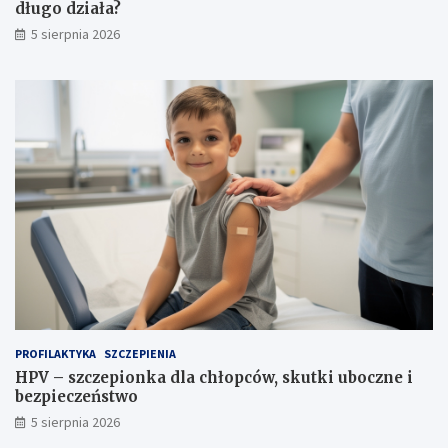
długo działa?
5 sierpnia 2026
PROFILAKTYKA
SZCZEPIENIA
HPV – szczepionka dla chłopców, skutki uboczne i
bezpieczeństwo
5 sierpnia 2026