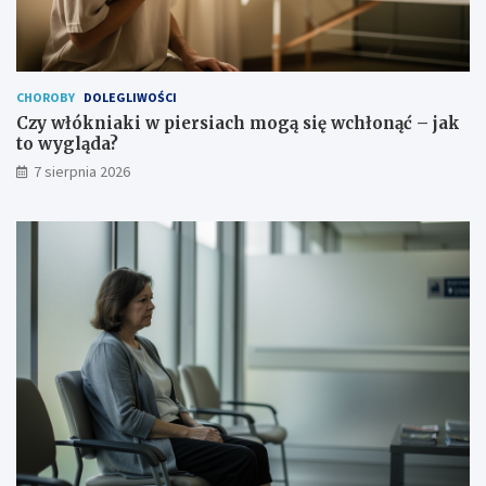
CHOROBY
DOLEGLIWOŚCI
Czy włókniaki w piersiach mogą się wchłonąć – jak
to wygląda?
7 sierpnia 2026