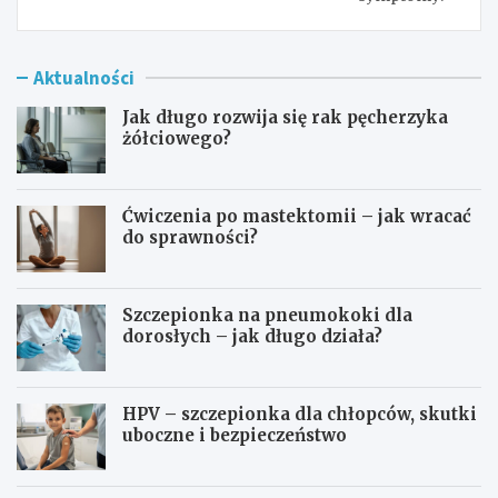
Aktualności
Jak długo rozwija się rak pęcherzyka
żółciowego?
Ćwiczenia po mastektomii – jak wracać
do sprawności?
Szczepionka na pneumokoki dla
dorosłych – jak długo działa?
HPV – szczepionka dla chłopców, skutki
uboczne i bezpieczeństwo