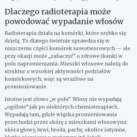
Dlaczego radioterapia może
powodować wypadanie włosów
Radioterapia działa na komórki, które szybko się
dzielą. To dlatego świetnie sprawdza się w
niszczeniu części komórek nowotworowych — ale
przy okazji może „zahaczyć” o zdrowe tkanki w
polu napromieniania. Mieszki włosowe należą do
struktur o wysokiej aktywności podziałów
komórkowych, więc są wrażliwe na
promieniowanie.
Istotne jest słowo „w polu”. Włosy nie wypadają
„ogólnie” jak po niektórych chemioterapiach.
Wypadają tam, gdzie wiązka promieniowania
przechodzi przez skórę z mieszkami włosowymi:
skóra głowy, brwi, broda, pachy, okolice intymne,