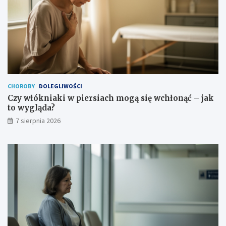
CHOROBY
DOLEGLIWOŚCI
Czy włókniaki w piersiach mogą się wchłonąć – jak
to wygląda?
7 sierpnia 2026