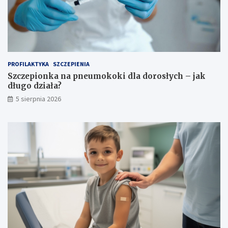
PROFILAKTYKA
SZCZEPIENIA
Szczepionka na pneumokoki dla dorosłych – jak
długo działa?
5 sierpnia 2026