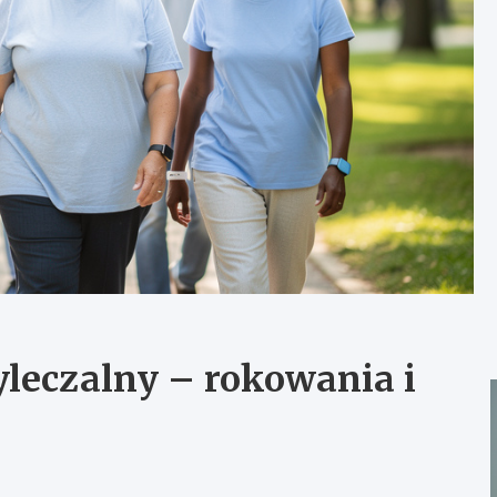
yleczalny – rokowania i