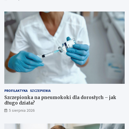
PROFILAKTYKA
SZCZEPIENIA
Szczepionka na pneumokoki dla dorosłych – jak
długo działa?
5 sierpnia 2026