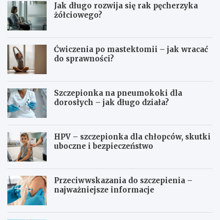
Jak długo rozwija się rak pęcherzyka
żółciowego?
Ćwiczenia po mastektomii – jak wracać
do sprawności?
Szczepionka na pneumokoki dla
dorosłych – jak długo działa?
HPV – szczepionka dla chłopców, skutki
uboczne i bezpieczeństwo
Przeciwwskazania do szczepienia –
najważniejsze informacje