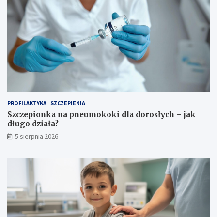
PROFILAKTYKA
SZCZEPIENIA
Szczepionka na pneumokoki dla dorosłych – jak
długo działa?
5 sierpnia 2026