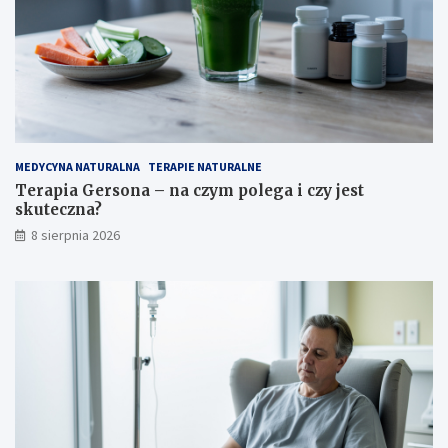
MEDYCYNA NATURALNA
TERAPIE NATURALNE
Terapia Gersona – na czym polega i czy jest
skuteczna?
8 sierpnia 2026