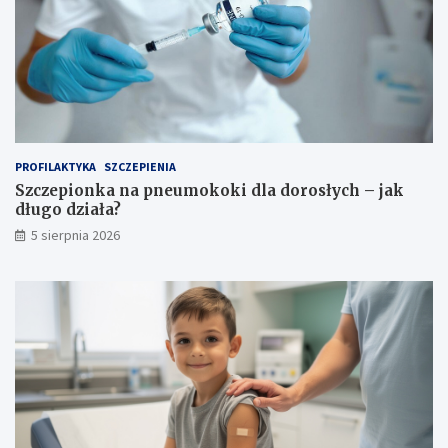
PROFILAKTYKA
SZCZEPIENIA
Szczepionka na pneumokoki dla dorosłych – jak
długo działa?
5 sierpnia 2026