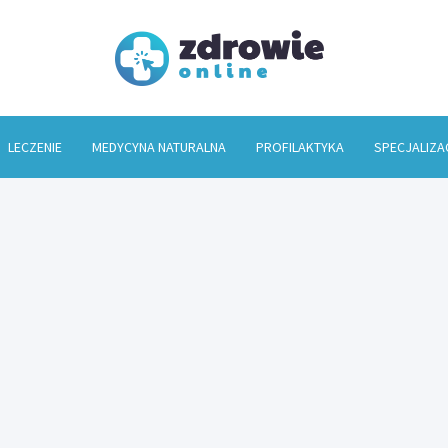
Zdrowi
LECZENIE
MEDYCYNA NATURALNA
PROFILAKTYKA
SPECJALIZA