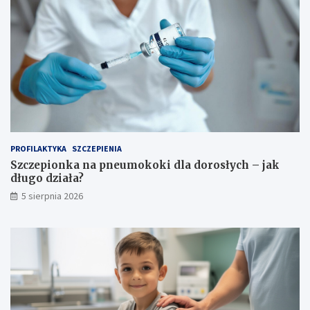
PROFILAKTYKA
SZCZEPIENIA
Szczepionka na pneumokoki dla dorosłych – jak
długo działa?
5 sierpnia 2026