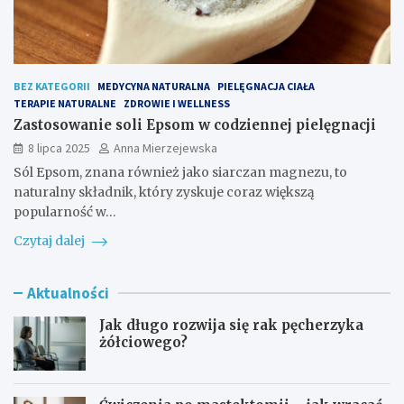
BEZ KATEGORII
MEDYCYNA NATURALNA
PIELĘGNACJA CIAŁA
TERAPIE NATURALNE
ZDROWIE I WELLNESS
Zastosowanie soli Epsom w codziennej pielęgnacji
8 lipca 2025
Anna Mierzejewska
Sól Epsom, znana również jako siarczan magnezu, to
naturalny składnik, który zyskuje coraz większą
popularność w…
Czytaj dalej
Aktualności
Jak długo rozwija się rak pęcherzyka
żółciowego?