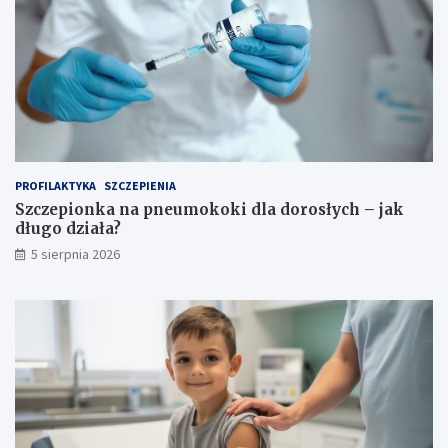
PROFILAKTYKA
SZCZEPIENIA
Szczepionka na pneumokoki dla dorosłych – jak
długo działa?
5 sierpnia 2026