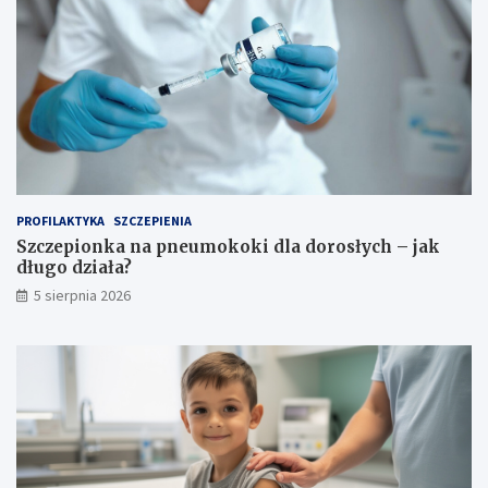
PROFILAKTYKA
SZCZEPIENIA
Szczepionka na pneumokoki dla dorosłych – jak
długo działa?
5 sierpnia 2026