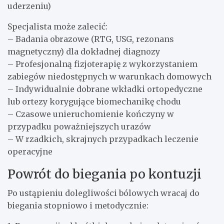
uderzeniu)
Specjalista może zalecić:
– Badania obrazowe (RTG, USG, rezonans
magnetyczny) dla dokładnej diagnozy
– Profesjonalną fizjoterapię z wykorzystaniem
zabiegów niedostępnych w warunkach domowych
– Indywidualnie dobrane wkładki ortopedyczne
lub ortezy korygujące biomechanikę chodu
– Czasowe unieruchomienie kończyny w
przypadku poważniejszych urazów
– W rzadkich, skrajnych przypadkach leczenie
operacyjne
Powrót do biegania po kontuzji
Po ustąpieniu dolegliwości bólowych wracaj do
biegania stopniowo i metodycznie: