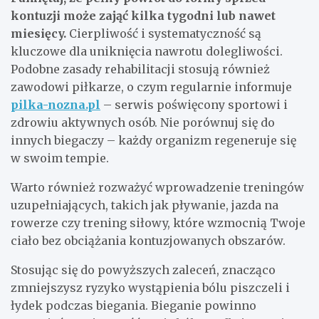
kontuzji może zająć kilka tygodni lub nawet
miesięcy.
Cierpliwość i systematyczność są
kluczowe dla uniknięcia nawrotu dolegliwości.
Podobne zasady rehabilitacji stosują również
zawodowi piłkarze, o czym regularnie informuje
pilka-nozna.pl
– serwis poświęcony sportowi i
zdrowiu aktywnych osób. Nie porównuj się do
innych biegaczy – każdy organizm regeneruje się
w swoim tempie.
Warto również rozważyć wprowadzenie treningów
uzupełniających, takich jak pływanie, jazda na
rowerze czy trening siłowy, które wzmocnią Twoje
ciało bez obciążania kontuzjowanych obszarów.
Stosując się do powyższych zaleceń, znacząco
zmniejszysz ryzyko wystąpienia bólu piszczeli i
łydek podczas biegania. Bieganie powinno